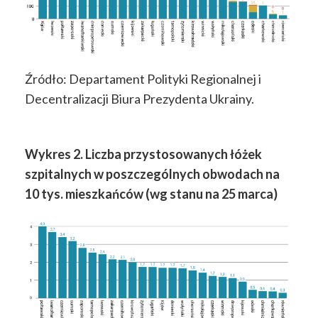
Źródło: Departament Polityki Regionalnej i
Decentralizacji Biura Prezydenta Ukrainy.
Wykres 2. Liczba przystosowanych łóżek
szpitalnych w poszczególnych obwodach na
10 tys. mieszkańców (wg stanu na 25 marca)