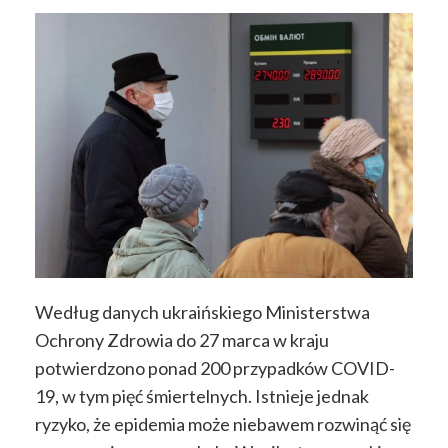
Według danych ukraińskiego Ministerstwa
Ochrony Zdrowia do 27 marca w kraju
potwierdzono ponad 200 przypadków COVID-
19, w tym pięć śmiertelnych. Istnieje jednak
ryzyko, że epidemia może niebawem rozwinąć się