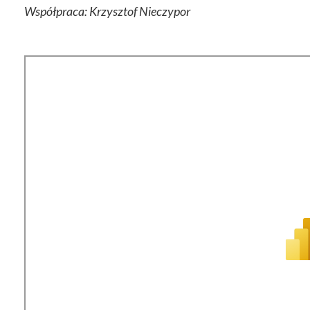
Współpraca: Krzysztof Nieczypor