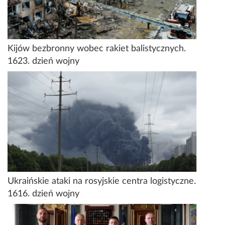
Kijów bezbronny wobec rakiet balistycznych.
1623. dzień wojny
Ukraińskie ataki na rosyjskie centra logistyczne.
1616. dzień wojny