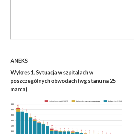
ANEKS
Wykres 1. Sytuacja w szpitalach w
poszczególnych obwodach (wg stanu na 25
marca)