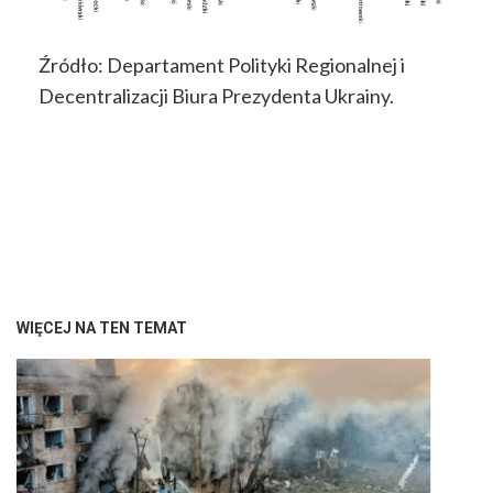
Źródło: Departament Polityki Regionalnej i
Decentralizacji Biura Prezydenta Ukrainy.
WIĘCEJ NA TEN TEMAT