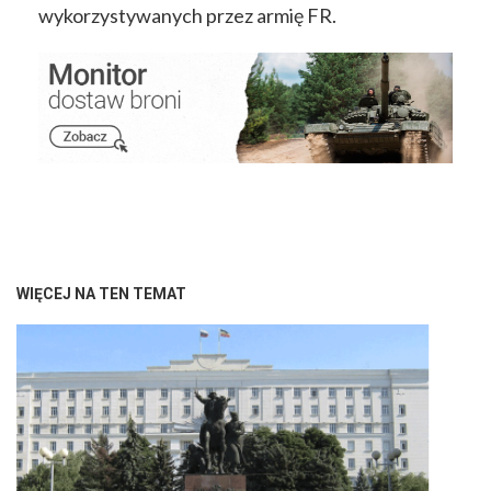
wykorzystywanych przez armię FR.
WIĘCEJ NA TEN TEMAT