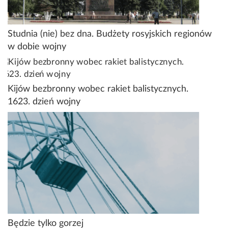
Studnia (nie) bez dna. Budżety rosyjskich regionów
w dobie wojny
Kijów bezbronny wobec rakiet balistycznych.
1623. dzień wojny
Będzie tylko gorzej