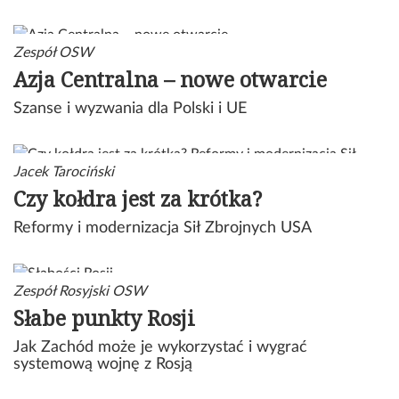
Zespół OSW
Azja Centralna – nowe otwarcie
Szanse i wyzwania dla Polski i UE
Jacek Tarociński
Czy kołdra jest za krótka?
Reformy i modernizacja Sił Zbrojnych USA
Zespół Rosyjski OSW
Słabe punkty Rosji
Jak Zachód może je wykorzystać i wygrać
systemową wojnę z Rosją