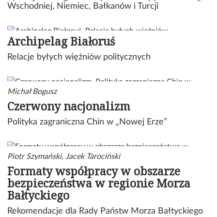
Wschodniej, Niemiec, Bałkanów i Turcji
Archipelag Białoruś
Relacje byłych więźniów politycznych
Michał Bogusz
Czerwony nacjonalizm
Polityka zagraniczna Chin w „Nowej Erze”
Piotr Szymański, Jacek Tarociński
Formaty współpracy w obszarze
bezpieczeństwa w regionie Morza
Bałtyckiego
Rekomendacje dla Rady Państw Morza Bałtyckiego