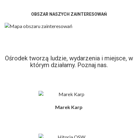
OBSZAR NASZYCH ZAINTERESOWAŃ
Ośrodek tworzą ludzie, wydarzenia i miejsce, w
którym działamy. Poznaj nas.
Marek Karp