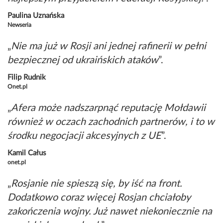
Paulina Uznańska
Newseria
Nie ma już w Rosji ani jednej rafinerii w pełni
bezpiecznej od ukraińskich ataków
Filip Rudnik
Onet.pl
Afera może nadszarpnąć reputację Mołdawii
również w oczach zachodnich partnerów, i to w
środku negocjacji akcesyjnych z UE
Kamil Całus
onet.pl
Rosjanie nie spieszą się, by iść na front.
Dodatkowo coraz więcej Rosjan chciałoby
zakończenia wojny. Już nawet niekoniecznie na