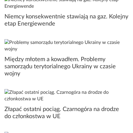
Niemcy konsekwentnie stawiają na gaz. Kolejny
etap Energiewende
Między młotem a kowadłem. Problemy
samorządu terytorialnego Ukrainy w czasie
wojny
Złapać ostatni pociąg. Czarnogóra na drodze
do członkostwa w UE