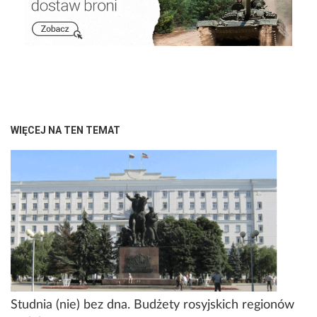
WIĘCEJ NA TEN TEMAT
Studnia (nie) bez dna. Budżety rosyjskich regionów