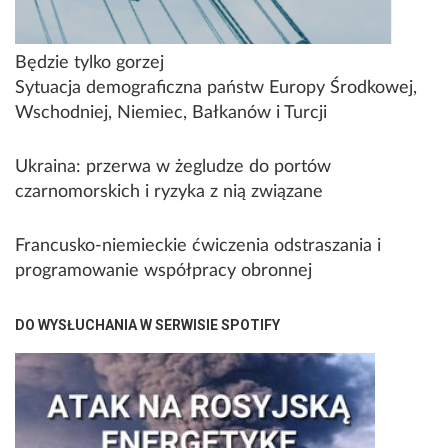
Będzie tylko gorzej
Sytuacja demograficzna państw Europy Środkowej,
Wschodniej, Niemiec, Bałkanów i Turcji
Ukraina: przerwa w żegludze do portów
czarnomorskich i ryzyka z nią związane
Francusko-niemieckie ćwiczenia odstraszania i
programowanie współpracy obronnej
DO WYSŁUCHANIA W SERWISIE SPOTIFY