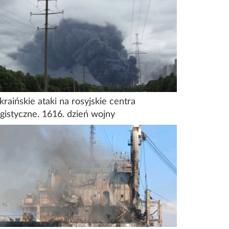
kraińskie ataki na rosyjskie centra
ogistyczne. 1616. dzień wojny