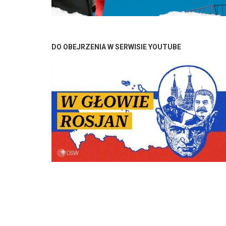
Stronicowanie
DO OBEJRZENIA W SERWISIE YOUTUBE
Stronicowanie