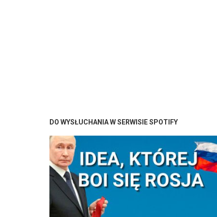
DO WYSŁUCHANIA W SERWISIE SPOTIFY