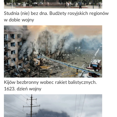
Studnia (nie) bez dna. Budżety rosyjskich regionów
w dobie wojny
Kijów bezbronny wobec rakiet balistycznych.
1623. dzień wojny