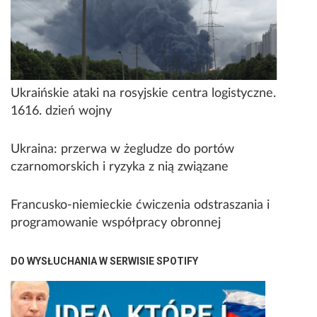
Ukraińskie ataki na rosyjskie centra logistyczne.
1616. dzień wojny
Ukraina: przerwa w żegludze do portów
czarnomorskich i ryzyka z nią związane
Francusko-niemieckie ćwiczenia odstraszania i
programowanie współpracy obronnej
DO WYSŁUCHANIA W SERWISIE SPOTIFY