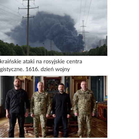
kraińskie ataki na rosyjskie centra
ogistyczne. 1616. dzień wojny