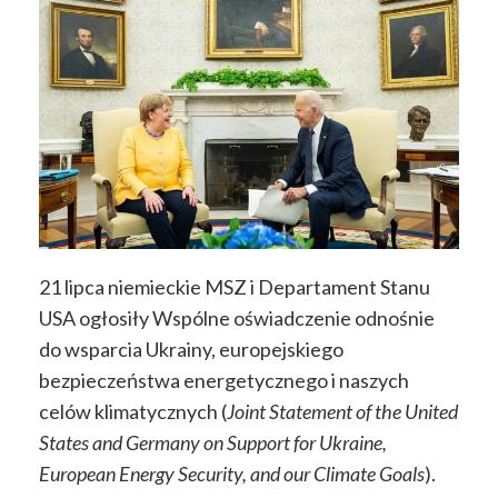
21 lipca niemieckie MSZ i Departament Stanu
USA ogłosiły Wspólne oświadczenie odnośnie
do wsparcia Ukrainy, europejskiego
bezpieczeństwa energetycznego i naszych
celów klimatycznych (
Joint Statement of the United
States and Germany on Support for Ukraine,
European Energy Security, and our Climate Goals
).