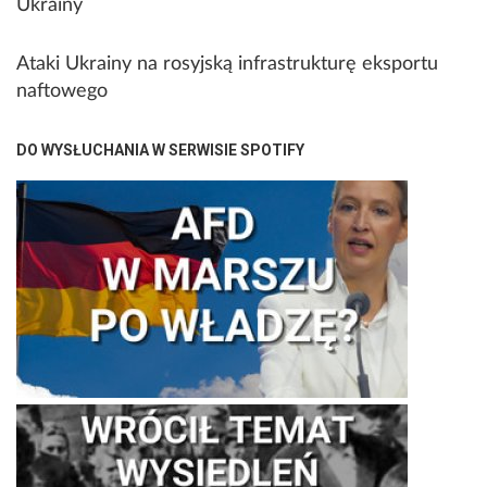
Ukrainy
Ataki Ukrainy na rosyjską infrastrukturę eksportu
naftowego
DO WYSŁUCHANIA W SERWISIE SPOTIFY