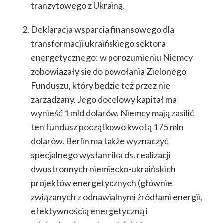
tranzytowego z Ukrainą.
Deklaracja wsparcia finansowego dla
transformacji ukraińskiego sektora
energetycznego: w porozumieniu Niemcy
zobowiązały się do powołania Zielonego
Funduszu, który będzie też przez nie
zarządzany. Jego docelowy kapitał ma
wynieść 1 mld dolarów. Niemcy mają zasilić
ten fundusz początkowo kwotą 175 mln
dolarów. Berlin ma także wyznaczyć
specjalnego wysłannika ds. realizacji
dwustronnych niemiecko-ukraińskich
projektów energetycznych (głównie
związanych z odnawialnymi źródłami energii,
efektywnością energetyczną i