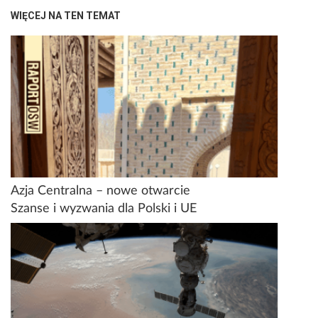
WIĘCEJ NA TEN TEMAT
Azja Centralna – nowe otwarcie
Szanse i wyzwania dla Polski i UE