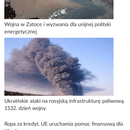
Wojna w Zatoce i wyzwania dla unijnej polityki
energetycznej
Ukraińskie ataki na rosyjską infrastrukturę paliwową.
1532. dzień wojny
Ropa za kredyt. UE uruchamia pomoc finansową dla