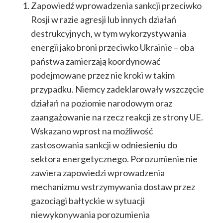
Zapowiedź wprowadzenia sankcji przeciwko
Rosji w razie agresji lub innych działań
destrukcyjnych, w tym wykorzystywania
energii jako broni przeciwko Ukrainie – oba
państwa zamierzają koordynować
podejmowane przez nie kroki w takim
przypadku. Niemcy zadeklarowały wszczęcie
działań na poziomie narodowym oraz
zaangażowanie na rzecz reakcji ze strony UE.
Wskazano wprost na możliwość
zastosowania sankcji w odniesieniu do
sektora energetycznego. Porozumienie nie
zawiera zapowiedzi wprowadzenia
mechanizmu wstrzymywania dostaw przez
gazociągi bałtyckie w sytuacji
niewykonywania porozumienia