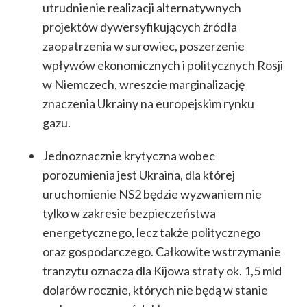
utrudnienie realizacji alternatywnych
projektów dywersyfikujących źródła
zaopatrzenia w surowiec, poszerzenie
wpływów ekonomicznych i politycznych Rosji
w Niemczech, wreszcie marginalizację
znaczenia Ukrainy na europejskim rynku
gazu.
Jednoznacznie krytyczna wobec
porozumienia jest Ukraina, dla której
uruchomienie NS2 będzie wyzwaniem nie
tylko w zakresie bezpieczeństwa
energetycznego, lecz także politycznego
oraz gospodarczego. Całkowite wstrzymanie
tranzytu oznacza dla Kijowa straty ok. 1,5 mld
dolarów rocznie, których nie będą w stanie