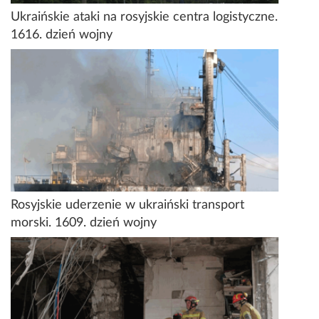
Ukraińskie ataki na rosyjskie centra logistyczne.
1616. dzień wojny
Rosyjskie uderzenie w ukraiński transport
morski. 1609. dzień wojny