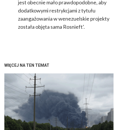
jest obecnie mało prawdopodobne, aby
dodatkowymi restrykcjami z tytułu
zaangażowania w wenezuelskie projekty
została objęta sama Rosnieft’.
WIĘCEJ NA TEN TEMAT