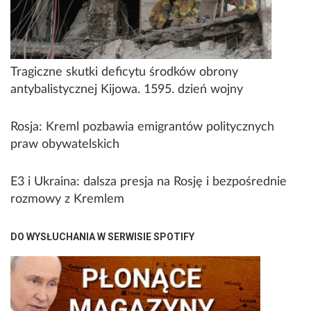
Tragiczne skutki deficytu środków obrony
antybalistycznej Kijowa. 1595. dzień wojny
Rosja: Kreml pozbawia emigrantów politycznych
praw obywatelskich
E3 i Ukraina: dalsza presja na Rosję i bezpośrednie
rozmowy z Kremlem
DO WYSŁUCHANIA W SERWISIE SPOTIFY