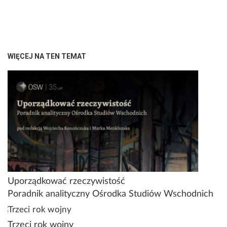
WIĘCEJ NA TEN TEMAT
Uporządkować rzeczywistość
Poradnik analityczny Ośrodka Studiów Wschodnich
Trzeci rok wojny