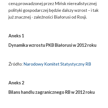
ceną prowadzonej przez Mińsk nierealistycznej
polityki gospodarczej będzie dalszy wzrost – i tak
już znacznej - zależności Białorusi od Rosji.
Aneks 1
Dynamika wzrostu PKB Białorusi w 2012 roku
Źródło:
Narodowy Komitet Statystyczny RB
Aneks 2
Bilans handlu zagranicznego RB w 2012 roku