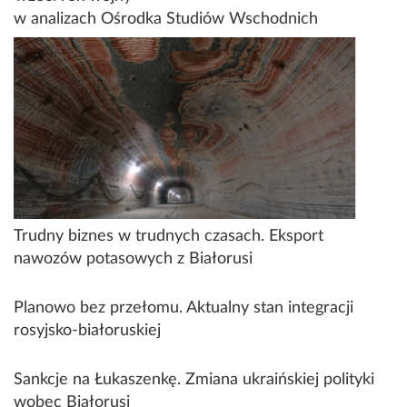
w analizach Ośrodka Studiów Wschodnich
Trudny biznes w trudnych czasach. Eksport
nawozów potasowych z Białorusi
Planowo bez przełomu. Aktualny stan integracji
rosyjsko-białoruskiej
Sankcje na Łukaszenkę. Zmiana ukraińskiej polityki
wobec Białorusi