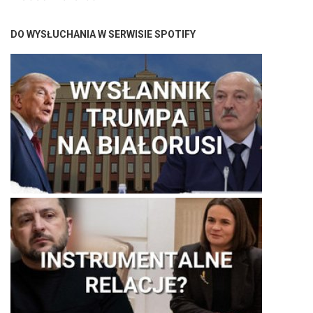
DO WYSŁUCHANIA W SERWISIE SPOTIFY