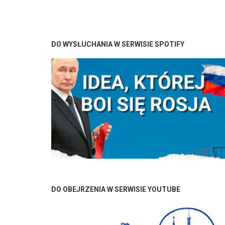
DO WYSŁUCHANIA W SERWISIE SPOTIFY
Stronicowanie
DO OBEJRZENIA W SERWISIE YOUTUBE