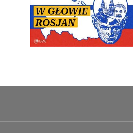
Stronicowanie