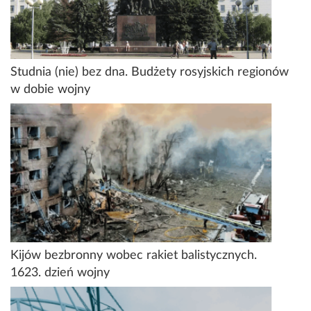
Studnia (nie) bez dna. Budżety rosyjskich regionów
w dobie wojny
Kijów bezbronny wobec rakiet balistycznych.
1623. dzień wojny