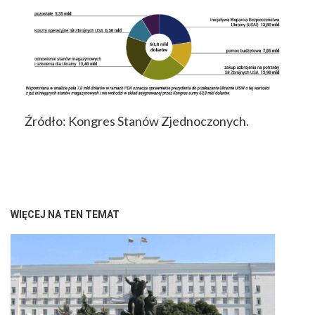
Źródło: Kongres Stanów Zjednoczonych.
WIĘCEJ NA TEN TEMAT