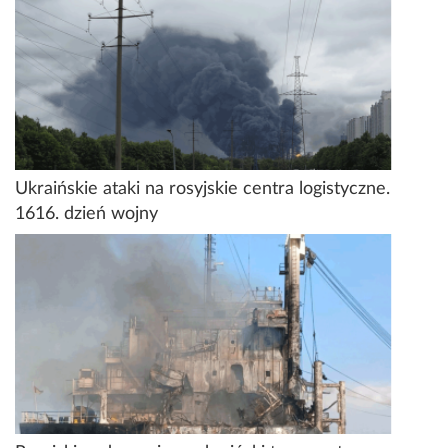
Ukraińskie ataki na rosyjskie centra logistyczne.
1616. dzień wojny