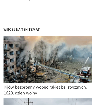
WIĘCEJ NA TEN TEMAT
Kijów bezbronny wobec rakiet balistycznych.
1623. dzień wojny