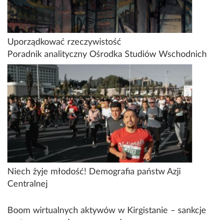
Uporządkować rzeczywistość
Poradnik analityczny Ośrodka Studiów Wschodnich
Niech żyje młodość! Demografia państw Azji
Centralnej
Boom wirtualnych aktywów w Kirgistanie – sankcje