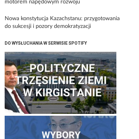
motorem napędowym rozwoju
Nowa konstytucja Kazachstanu: przygotowania
do sukcesji i pozory demokratyzacji
DO WYSŁUCHANIA W SERWISIE SPOTIFY