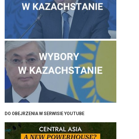
DO OBEJRZENIA W SERWISIE YOUTUBE