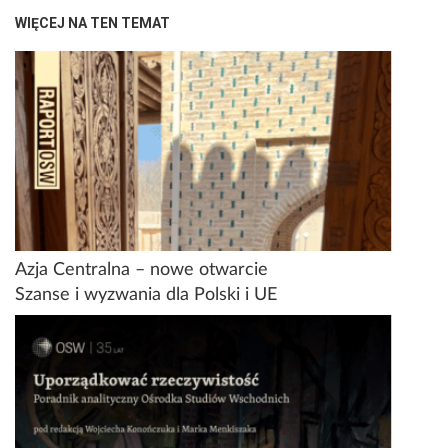
WIĘCEJ NA TEN TEMAT
Azja Centralna – nowe otwarcie
Szanse i wyzwania dla Polski i UE