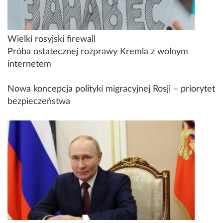
Wielki rosyjski firewall
Próba ostatecznej rozprawy Kremla z wolnym
internetem
Nowa koncepcja polityki migracyjnej Rosji – priorytet
bezpieczeństwa