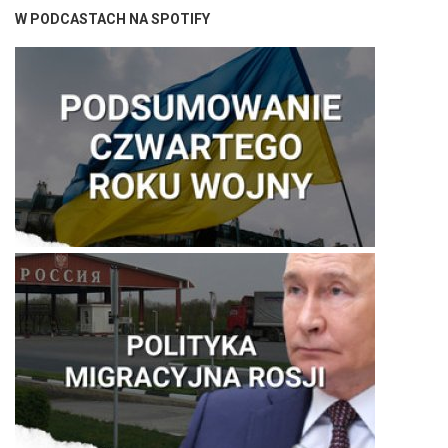
W PODCASTACH NA SPOTIFY