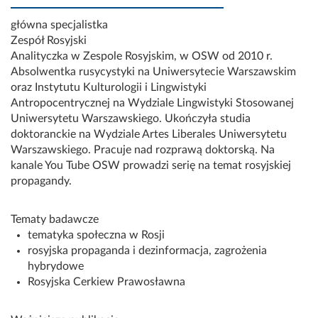
główna specjalistka
Zespół Rosyjski
Analityczka w Zespole Rosyjskim, w OSW od 2010 r.
Absolwentka rusycystyki na Uniwersytecie Warszawskim
oraz Instytutu Kulturologii i Lingwistyki
Antropocentrycznej na Wydziale Lingwistyki Stosowanej
Uniwersytetu Warszawskiego. Ukończyła studia
doktoranckie na Wydziale Artes Liberales Uniwersytetu
Warszawskiego. Pracuje nad rozprawą doktorską. Na
kanale You Tube OSW prowadzi serię na temat rosyjskiej
propagandy.
Tematy badawcze
tematyka społeczna w Rosji
rosyjska propaganda i dezinformacja, zagrożenia
hybrydowe
Rosyjska Cerkiew Prawosławna