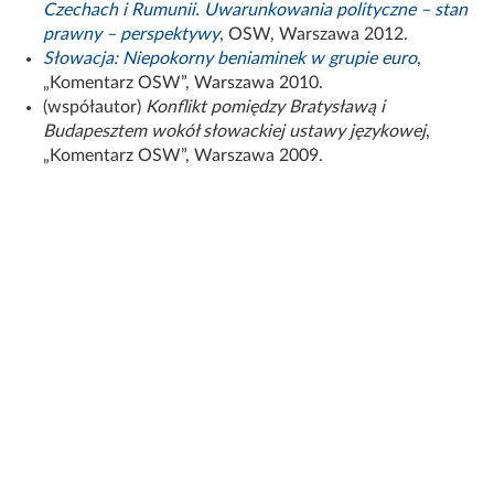
Czechach i Rumunii. Uwarunkowania polityczne – stan
prawny – perspektywy
, OSW, Warszawa 2012.
Słowacja: Niepokorny beniaminek w grupie euro
,
„Komentarz OSW”, Warszawa 2010.
(współautor)
Konflikt pomiędzy Bratysławą i
Budapesztem wokół słowackiej ustawy językowej
,
„Komentarz OSW”, Warszawa 2009.