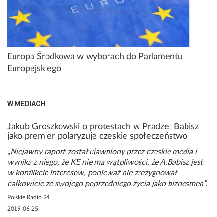
Europa Środkowa w wyborach do Parlamentu
Europejskiego
W MEDIACH
Jakub Groszkowski o protestach w Pradze: Babisz
jako premier polaryzuje czeskie społeczeństwo
Niejawny raport został ujawniony przez czeskie media i
wynika z niego, że KE nie ma wątpliwości, że A.Babisz jest
w konflikcie interesów, ponieważ nie zrezygnował
całkowicie ze swojego poprzedniego życia jako biznesmen
Polskie Radio 24
2019-06-25