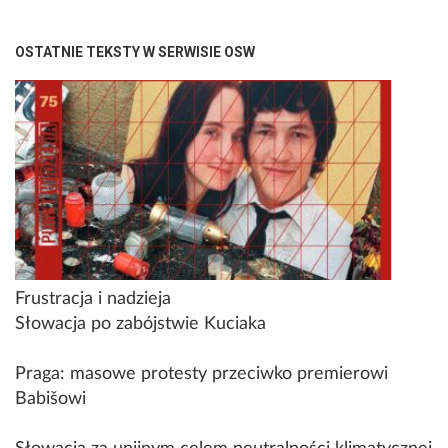
OSTATNIE TEKSTY W SERWISIE OSW
Frustracja i nadzieja
Słowacja po zabójstwie Kuciaka
Praga: masowe protesty przeciwko premierowi
Babišowi