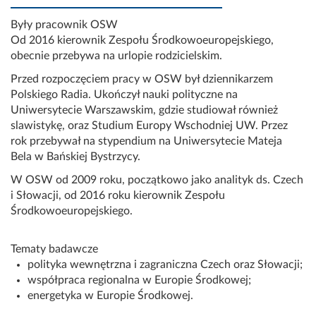
Były pracownik OSW
Od 2016 kierownik Zespołu Środkowoeuropejskiego,
obecnie przebywa na urlopie rodzicielskim.
Przed rozpoczęciem pracy w OSW był dziennikarzem
Polskiego Radia. Ukończył nauki polityczne na
Uniwersytecie Warszawskim, gdzie studiował również
slawistykę, oraz Studium Europy Wschodniej UW. Przez
rok przebywał na stypendium na Uniwersytecie Mateja
Bela w Bańskiej Bystrzycy.
W OSW od 2009 roku, początkowo jako analityk ds. Czech
i Słowacji, od 2016 roku kierownik Zespołu
Środkowoeuropejskiego.
Tematy badawcze
polityka wewnętrzna i zagraniczna Czech oraz Słowacji;
współpraca regionalna w Europie Środkowej;
energetyka w Europie Środkowej.