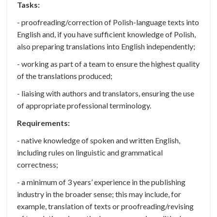
Tasks:
- proofreading/correction of Polish-language texts into
English and, if you have sufficient knowledge of Polish,
also preparing translations into English independently;
- working as part of a team to ensure the highest quality
of the translations produced;
- liaising with authors and translators, ensuring the use
of appropriate professional terminology.
Requirements:
- native knowledge of spoken and written English,
including rules on linguistic and grammatical
correctness;
- a minimum of 3 years’ experience in the publishing
industry in the broader sense; this may include, for
example, translation of texts or proofreading/revising