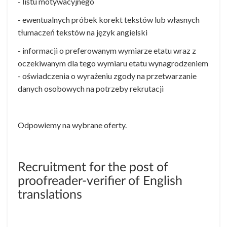
- listu motywacyjnego
- ewentualnych próbek korekt tekstów lub własnych
tłumaczeń tekstów na język angielski
- informacji o preferowanym wymiarze etatu wraz z
oczekiwanym dla tego wymiaru etatu wynagrodzeniem
- oświadczenia o wyrażeniu zgody na przetwarzanie
danych osobowych na potrzeby rekrutacji
Odpowiemy na wybrane oferty.
Recruitment for the post of
proofreader-verifier of English
translations