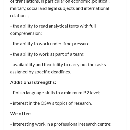
of translations, in particular on economic, political,
military, social and legal subjects and international
relations;
- the ability to read analytical texts with full
comprehension;
- the ability to work under time pressure;
- the ability to work as part of a team;
- availability and flexibility to carry out the tasks
assigned by specific deadlines.
Additional strengths:
- Polish language skills to a minimum B2 level;
- interest in the OSW’s topics of research.
We offer:
- interesting work in a professional research centre;