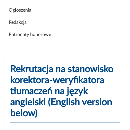
Ogłoszenia
Redakcja
Patronaty honorowe
Rekrutacja na stanowisko
korektora-weryfikatora
tłumaczeń na język
angielski (English version
below)