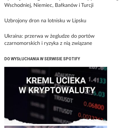
Wschodniej, Niemiec, Bałkanów i Turcji
Uzbrojony dron na lotnisku w Lipsku
Ukraina: przerwa w żegludze do portów
czarnomorskich i ryzyka z nią związane
DO WYSŁUCHANIA W SERWISIE SPOTIFY