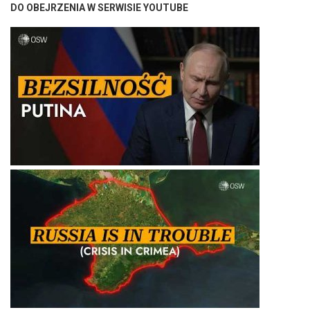
DO OBEJRZENIA W SERWISIE YOUTUBE