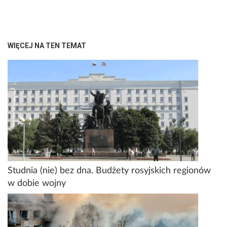
WIĘCEJ NA TEN TEMAT
Studnia (nie) bez dna. Budżety rosyjskich regionów
w dobie wojny