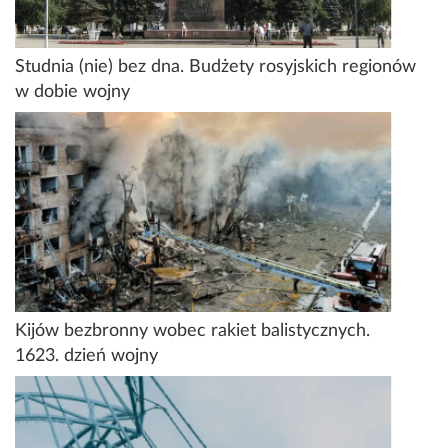
Studnia (nie) bez dna. Budżety rosyjskich regionów
w dobie wojny
Kijów bezbronny wobec rakiet balistycznych.
1623. dzień wojny