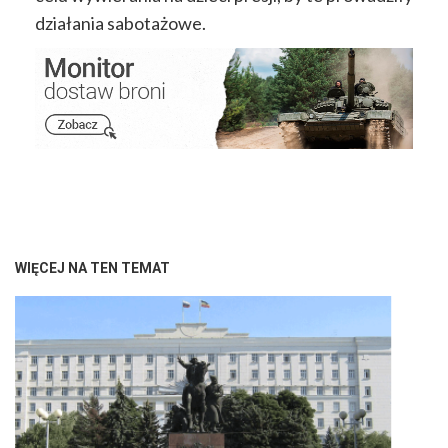
działania sabotażowe.
WIĘCEJ NA TEN TEMAT