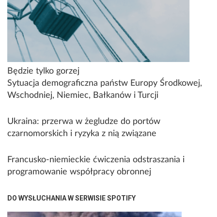
Będzie tylko gorzej
Sytuacja demograficzna państw Europy Środkowej,
Wschodniej, Niemiec, Bałkanów i Turcji
Ukraina: przerwa w żegludze do portów
czarnomorskich i ryzyka z nią związane
Francusko-niemieckie ćwiczenia odstraszania i
programowanie współpracy obronnej
DO WYSŁUCHANIA W SERWISIE SPOTIFY