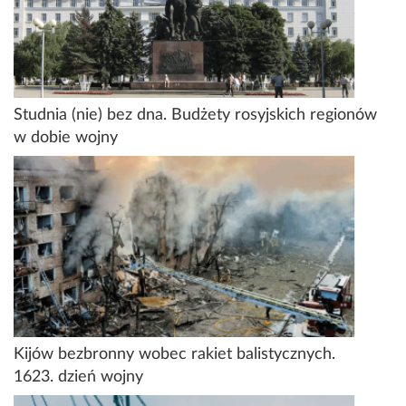
Studnia (nie) bez dna. Budżety rosyjskich regionów
w dobie wojny
Kijów bezbronny wobec rakiet balistycznych.
1623. dzień wojny