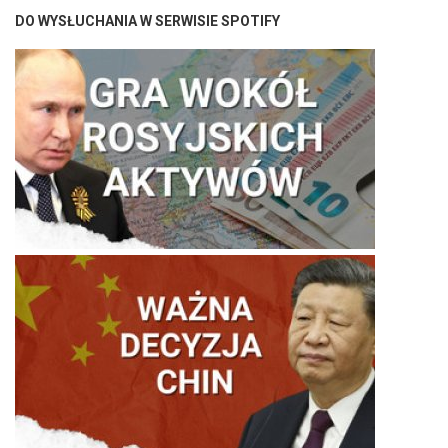
DO WYSŁUCHANIA W SERWISIE SPOTIFY