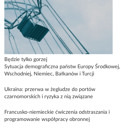
Będzie tylko gorzej
Sytuacja demograficzna państw Europy Środkowej,
Wschodniej, Niemiec, Bałkanów i Turcji
Ukraina: przerwa w żegludze do portów
czarnomorskich i ryzyka z nią związane
Francusko-niemieckie ćwiczenia odstraszania i
programowanie współpracy obronnej