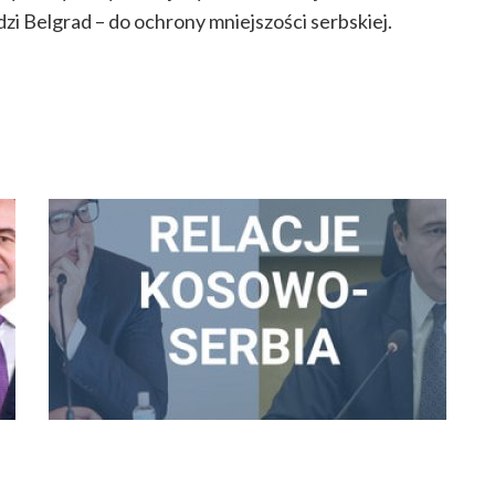
rdzi Belgrad – do ochrony mniejszości serbskiej.