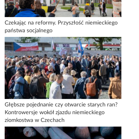
Czekając na reformy. Przyszłość niemieckiego
państwa socjalnego
Głębsze pojednanie czy otwarcie starych ran?
Kontrowersje wokół zjazdu niemieckiego
ziomkostwa w Czechach