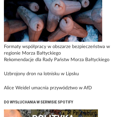
Formaty współpracy w obszarze bezpieczeństwa w
regionie Morza Bałtyckiego
Rekomendacje dla Rady Państw Morza Bałtyckiego
Uzbrojony dron na lotnisku w Lipsku
Alice Weidel umacnia przywództwo w AfD
DO WYSŁUCHANIA W SERWISIE SPOTIFY