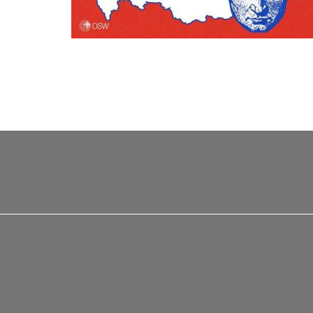
Stronicowanie