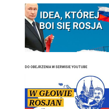
Stronicowanie
DO OBEJRZENIA W SERWISIE YOUTUBE