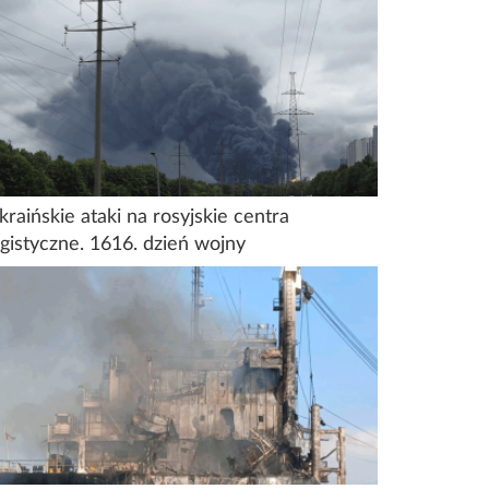
kraińskie ataki na rosyjskie centra
ogistyczne. 1616. dzień wojny