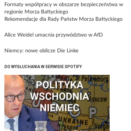
Formaty współpracy w obszarze bezpieczeństwa w
regionie Morza Bałtyckiego
Rekomendacje dla Rady Państw Morza Bałtyckiego
Alice Weidel umacnia przywództwo w AfD
Niemcy: nowe oblicze Die Linke
DO WYSŁUCHANIA W SERWISIE SPOTIFY