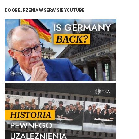
DO OBEJRZENIA W SERWISIE YOUTUBE