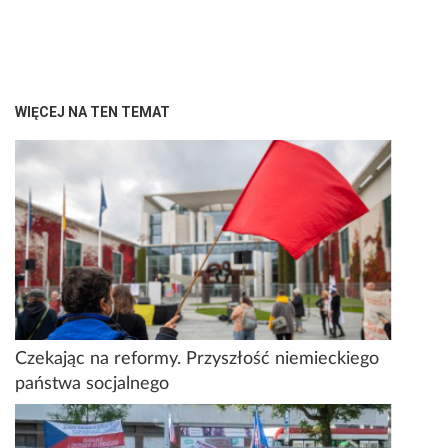
WIĘCEJ NA TEN TEMAT
Czekając na reformy. Przyszłość niemieckiego
państwa socjalnego