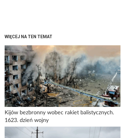
WIĘCEJ NA TEN TEMAT
Kijów bezbronny wobec rakiet balistycznych.
1623. dzień wojny