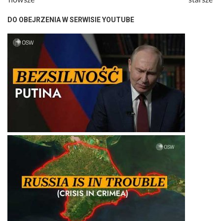
nowsze
starsze
DO OBEJRZENIA W SERWISIE YOUTUBE