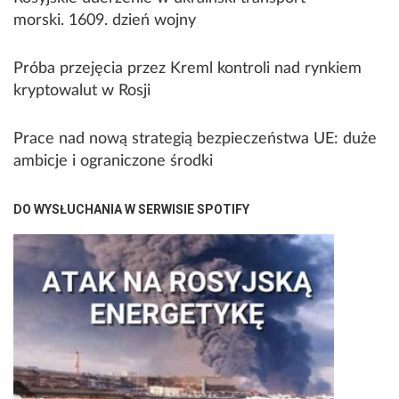
morski. 1609. dzień wojny
Próba przejęcia przez Kreml kontroli nad rynkiem
kryptowalut w Rosji
Prace nad nową strategią bezpieczeństwa UE: duże
ambicje i ograniczone środki
DO WYSŁUCHANIA W SERWISIE SPOTIFY