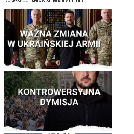
DO WYSŁUCHANIA W SERWISIE SPOTIFY