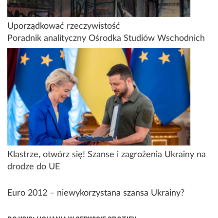
Uporządkować rzeczywistość
Poradnik analityczny Ośrodka Studiów Wschodnich
Klastrze, otwórz się! Szanse i zagrożenia Ukrainy na
drodze do UE
Euro 2012 – niewykorzystana szansa Ukrainy?