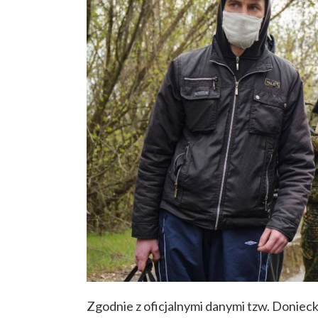
Zgodnie z oficjalnymi danymi tzw. Donieck