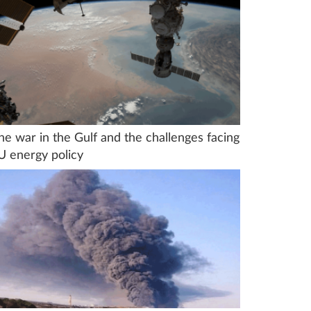
he war in the Gulf and the challenges facing
U energy policy