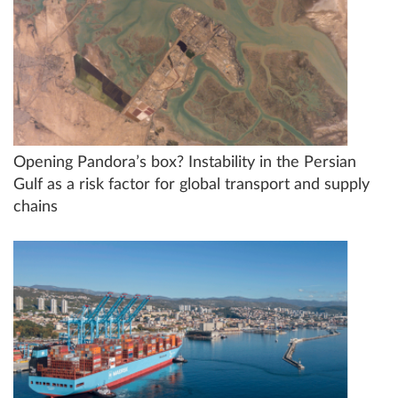
Opening Pandora’s box? Instability in the Persian
Gulf as a risk factor for global transport and supply
chains