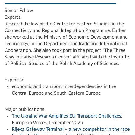
Senior Fellow
Experts
Research Fellow at the Centre for Eastern Studies, in the
Connectivity and Regional Integration Programme. Earlier
she worked at the Ministry of Economic Development and
Technology, in the Department for Trade and International
Cooperation. She also took part in the project "The Three
Seas Initiative Research Center" affiliated with the Institute
of Political Studies of the Polish Academy of Sciences.
Expertise
economic and transport interdependencies in the
Central Europe and South-Eastern Europe
Major publications
The Ukraine War Amplifies EU Transport Challenges
,
European Voices, December 2025
Rijeka Gateway Terminal – a new competitor in the race