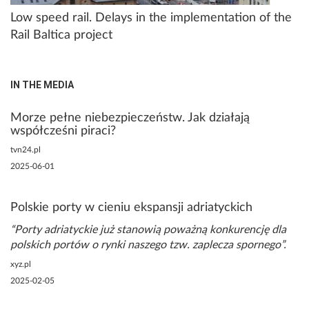
Low speed rail. Delays in the implementation of the
Rail Baltica project
IN THE MEDIA
Morze pełne niebezpieczeństw. Jak działają
współcześni piraci?
tvn24.pl
2025-06-01
Polskie porty w cieniu ekspansji adriatyckich
Porty adriatyckie już stanowią poważną konkurencję dla
polskich portów o rynki naszego tzw. zaplecza spornego
xyz.pl
2025-02-05