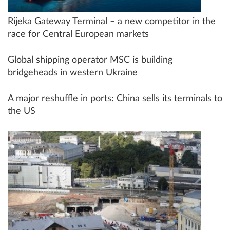
Rijeka Gateway Terminal – a new competitor in the
race for Central European markets
Global shipping operator MSC is building
bridgeheads in western Ukraine
A major reshuffle in ports: China sells its terminals to
the US